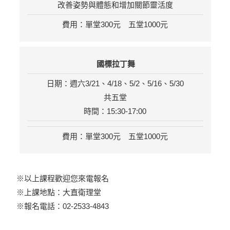
改善姿勢與體態和增加關節靈活度
費用：單堂300元 五堂1000元
國標拉丁舞
日期：週六3/21、4/18、5/2、5/16、5/30
共五堂
時間：15:30-17:00
費用：單堂300元 五堂1000元
※以上課程歡迎您來電報名
※上課地點：大直衛理堂
※報名電話：02-2533-4843