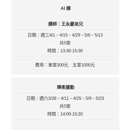
AI 課
講師：王永慶弟兄
日期：週三4/1、4/15、4/29、5/6、5/13
共5堂
時間：13:30-15:30
費用：單堂300元 五堂1000元
嬋柔運動
日期：週六3/28、4/11、4/25、5/9、5/23
共5堂
時間：14:00-15:20