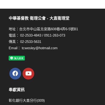
中華基督教 衛理公會 - 大直衛理堂
地址：台北市中山區北安路608巷4弄6-5號B1
電話： 02-2533-4843 / 0911-263-073
傳真： 02-2533-5631
Email：
tcwesley@hotmail.com
奉獻資訊
彰化銀行大直分行(009)